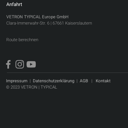
Anfahrt
VETRON TYPICAL Europe GmbH
Clara-Immerwahr-Str. 6 |
67661 Kaiserslautern
Route berechnen
Impressum
|
Datenschutzerklärung
|
AGB
|
Kontakt
© 2023 VETRON | TYPICAL