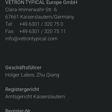
VETRON TYPICAL Europe GmbH
Clara-Immerwahr-Str. 6
67661 Kaiserslautern/Germany
Tel: +49 6301 / 320 75 0
Fax: +49 6301 / 320 75 11
info@vetrontypical.com
Geschäftsführer
Holger Labes, Zhu Qiang
Registergericht
Amtsgericht Kaiserslautern
Register-Nr.