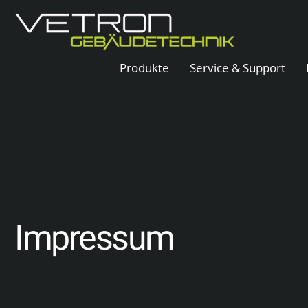
Produkte
Service & Support
Impressum