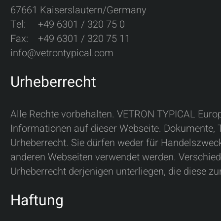
67661 Kaiserslautern/Germany
Tel: +49 6301 / 320 75 0
Fax: +49 6301 / 320 75 11
info@vetrontypical.com
Urheberrecht
Alle Rechte vorbehalten. VETRON TYPICAL Europe
Informationen auf dieser Webseite. Dokumente, T
Urheberrecht. Sie dürfen weder für Handelszweck
anderen Webseiten verwendet werden. Verschiede
Urheberrecht derjenigen unterliegen, die diese zu
Haftung