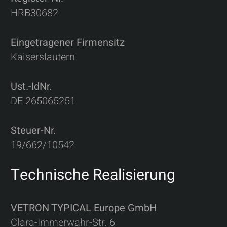
HRB30682
Eingetragener Firmensitz
Kaiserslautern
Ust.-IdNr.
DE 265065251
Steuer-Nr.
19/662/10542
Technische Realisierung
VETRON TYPICAL Europe GmbH
Clara-Immerwahr-Str. 6