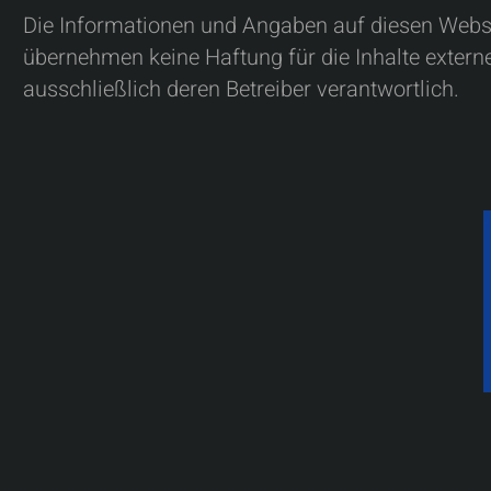
Die Informationen und Angaben auf diesen Websei
übernehmen keine Haftung für die Inhalte externer
ausschließlich deren Betreiber verantwortlich.